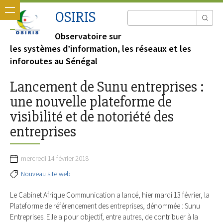
OSIRIS
Observatoire sur
les systèmes d’information, les réseaux et les
inforoutes au Sénégal
Lancement de Sunu entreprises :
une nouvelle plateforme de
visibilité et de notoriété des
entreprises
mercredi 14 février 2018
Nouveau site web
Le Cabinet Afrique Communication a lancé, hier mardi 13 février, la
Plateforme de référencement des entreprises, dénommée : Sunu
Entreprises. Elle a pour objectif, entre autres, de contribuer à la