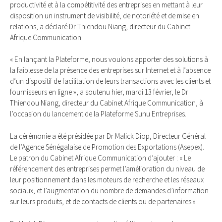
productivité et à la compétitivité des entreprises en mettant à leur
disposition un instrument de visibilité, de notoriété et de mise en
relations, a déclaré Dr Thiendou Niang, directeur du Cabinet
Afrique Communication.
« En lançant la Plateforme, nous voulons apporter des solutions à
la faiblesse de la présence des entreprises sur Internet et à l’absence
d’un dispositif de facilitation de leurs transactions avec les clients et
fournisseurs en ligne », a soutenu hier, mardi 13 février, le Dr
Thiendou Niang, directeur du Cabinet Afrique Communication, à
l’occasion du lancement de la Plateforme Sunu Entreprises.
La cérémonie a été présidée par Dr Malick Diop, Directeur Général
de l’Agence Sénégalaise de Promotion des Exportations (Asepex).
Le patron du Cabinet Afrique Communication d’ajouter : « Le
référencement des entreprises permet l’amélioration du niveau de
leur positionnement dans les moteurs de recherche et les réseaux
sociaux, et l’augmentation du nombre de demandes d’information
sur leurs produits, et de contacts de clients ou de partenaires »