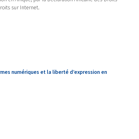
roits sur Internet.
rmes numériques et la liberté d’expression en