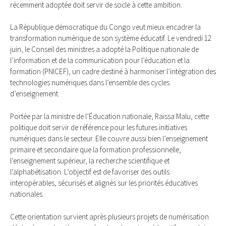
récemment adoptée doit servir de socle à cette ambition.
La République démocratique du Congo veut mieux encadrer la
transformation numérique de son système éducatif. Le vendredi 12
juin, le Conseil des ministres a adopté la Politique nationale de
l’information et de la communication pour l’éducation et la
formation (PNICEF), un cadre destiné à harmoniser l’intégration des
technologies numériques dans l’ensemble des cycles
d’enseignement.
Portée par la ministre de l’Éducation nationale, Raïssa Malu, cette
politique doit servir de référence pour les futures initiatives
numériques dans le secteur. Elle couvre aussi bien l’enseignement
primaire et secondaire que la formation professionnelle,
l’enseignement supérieur, la recherche scientifique et
l’alphabétisation. L’objectif est de favoriser des outils
interopérables, sécurisés et alignés sur les priorités éducatives
nationales.
Cette orientation survient après plusieurs projets de numérisation