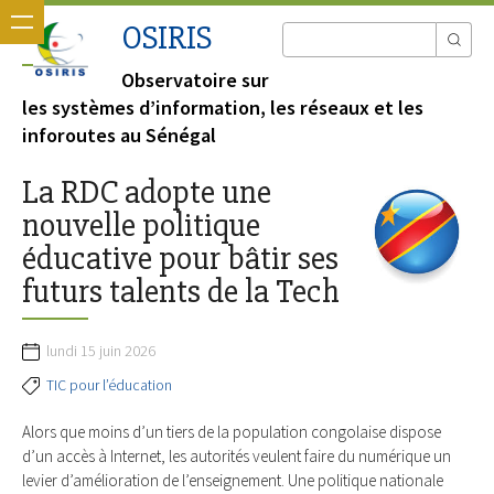
OSIRIS
Observatoire sur
les systèmes d’information, les réseaux et les
inforoutes au Sénégal
La RDC adopte une
nouvelle politique
éducative pour bâtir ses
futurs talents de la Tech
lundi 15 juin 2026
TIC pour l’éducation
Alors que moins d’un tiers de la population congolaise dispose
d’un accès à Internet, les autorités veulent faire du numérique un
levier d’amélioration de l’enseignement. Une politique nationale