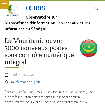
OSIRIS
Observatoire sur
les systèmes d’information, les réseaux et les
inforoutes au Sénégal
La Mauritanie ouvre
3000 nouveaux postes
sous contrôle numérique
intégral
mardi 3 mars 2026
Transformation digitale
Face à un chômage persistant et une croissance modérée, les
autorités mauritaniennes misent sur la modernisation
administrative pour élargir l’accès à l’emploi et restaurer la