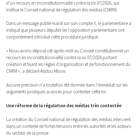
d’un recours en inconstitutionnalité contre la loi 07/2026, qui
institue le Conseil national de régulation des médias (CNRM).
Dans un message publié mardi sur son compte X, le parlementaire a
indiqué que plusieurs députés de l’opposition parlementaire ont
conjointement introduit cette procédure juridique.
« Nous avons déposé cet après-midi au Conseil constitutionnel un
recours en inconstitutionnalité contre la loi 07/2026 portant
création et fixant les règles d’organisation et de fonctionnement du
CNRM », a déclaré Abdou Mbow.
Aucune précision n’a toutefois été donnée dans l’immédiat sur les
arguments juridiques avancés pour contester cette loi.
Une réforme de la régulation des médias très contestée
La création du Conseil national de régulation des médias intervient
dans un contexte de fortes tensions entre les autorités et les acteurs
du secteur de la presse.