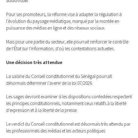
audiovisuel.
Pour ses promoteurs, la réforme vise à adapter la régulation à
l’évolution du paysage médiatique, marqué par la montée en
puissance des médias en ligne et des réseaux sociaux.
Mais pour une partie du secteur, elle pourrait renforcer le contrôle
de l’État sur l’information, d’où les contestations actuelles.
Une décision très attendue
La saisine du Conseil constitutionnel du Sénégal pourrait
désormais déterminer l’avenir de la loi 07/2026.
Les sages devront examiner si les dispositions contestées respectent
les principes constitutionnels, notamment ceux relatifs à la liberté
d’expression et à la liberté de la presse.
Le verdict du Conseil constitutionnel est désormais très attendu par
les professionnels des médias et les acteurs politiques.