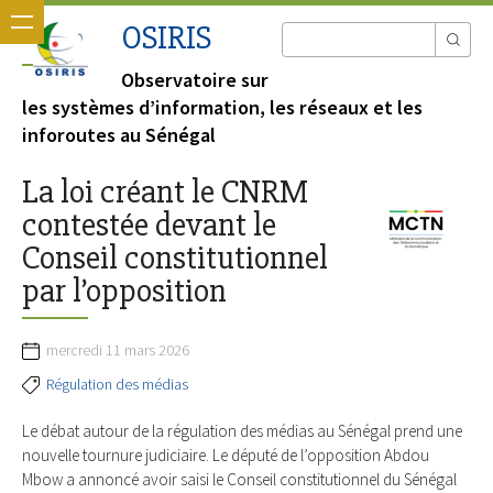
OSIRIS
Observatoire sur
les systèmes d’information, les réseaux et les
inforoutes au Sénégal
La loi créant le CNRM
contestée devant le
Conseil constitutionnel
par l’opposition
mercredi 11 mars 2026
Régulation des médias
Le débat autour de la régulation des médias au Sénégal prend une
nouvelle tournure judiciaire. Le député de l’opposition Abdou
Mbow a annoncé avoir saisi le Conseil constitutionnel du Sénégal