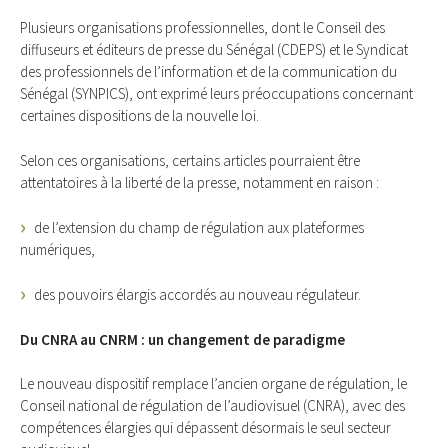
Plusieurs organisations professionnelles, dont le Conseil des
diffuseurs et éditeurs de presse du Sénégal (CDEPS) et le Syndicat
des professionnels de l’information et de la communication du
Sénégal (SYNPICS), ont exprimé leurs préoccupations concernant
certaines dispositions de la nouvelle loi.
Selon ces organisations, certains articles pourraient être
attentatoires à la liberté de la presse, notamment en raison :
de l’extension du champ de régulation aux plateformes
numériques,
des pouvoirs élargis accordés au nouveau régulateur.
Du CNRA au CNRM : un changement de paradigme
Le nouveau dispositif remplace l’ancien organe de régulation, le
Conseil national de régulation de l’audiovisuel (CNRA), avec des
compétences élargies qui dépassent désormais le seul secteur