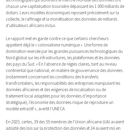
chacun une capitalisation boursière dépassant les 1 000 milliards de
dollars. Leurs modèles économiques reposent précisément sur la
collecte, le raffinage et la monétisation des données de milliards
d’utilisateurs africains inclus.
Le rapport met en garde contre ce que certains chercheurs
appellent déjà le « colonialisme numérique ». Une forme de
domination exercée par les grandes puissances technologiques du
Nord global sur les infrastructures, les plateformes et les données
des pays du Sud. « En l’absence de règles claires, tant au niveau
continental que national, en matière de gouvernance des données
(notamment concernant les conditions des transferts
transfrontaliers, les responsabilités des entreprises manipulant les
données africaines et des exigences de localisation ou de
traitement local adaptées pour les données d’importance
stratégique), l’économie des données risque de reproduire un
modèle extractif », avertit l’UNECA.
En 2025, certes, 39 des 55 membres de l’Union africaine (UA) avaient
adopté des lois sur la protection des données et 34 avaient mis en