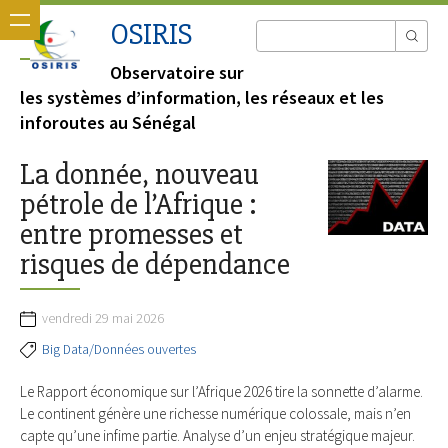
OSIRIS
Observatoire sur
les systèmes d’information, les réseaux et les
inforoutes au Sénégal
La donnée, nouveau
pétrole de l’Afrique :
entre promesses et
risques de dépendance
vendredi 29 mai 2026
Big Data/Données ouvertes
Le Rapport économique sur l’Afrique 2026 tire la sonnette d’alarme.
Le continent génère une richesse numérique colossale, mais n’en
capte qu’une infime partie. Analyse d’un enjeu stratégique majeur.