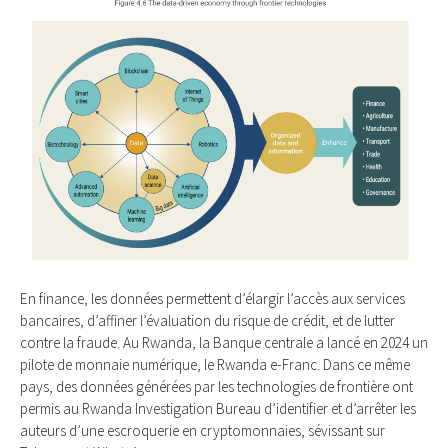
En finance, les données permettent d’élargir l’accès aux services
bancaires, d’affiner l’évaluation du risque de crédit, et de lutter
contre la fraude. Au Rwanda, la Banque centrale a lancé en 2024 un
pilote de monnaie numérique, le Rwanda e-Franc. Dans ce même
pays, des données générées par les technologies de frontière ont
permis au Rwanda Investigation Bureau d’identifier et d’arrêter les
auteurs d’une escroquerie en cryptomonnaies, sévissant sur