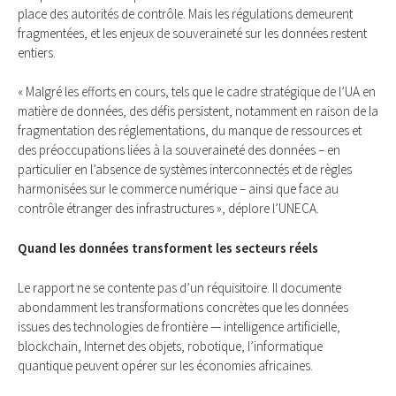
place des autorités de contrôle. Mais les régulations demeurent
fragmentées, et les enjeux de souveraineté sur les données restent
entiers.
« Malgré les efforts en cours, tels que le cadre stratégique de l’UA en
matière de données, des défis persistent, notamment en raison de la
fragmentation des réglementations, du manque de ressources et
des préoccupations liées à la souveraineté des données – en
particulier en l’absence de systèmes interconnectés et de règles
harmonisées sur le commerce numérique – ainsi que face au
contrôle étranger des infrastructures », déplore l’UNECA.
Quand les données transforment les secteurs réels
Le rapport ne se contente pas d’un réquisitoire. Il documente
abondamment les transformations concrètes que les données
issues des technologies de frontière — intelligence artificielle,
blockchain, Internet des objets, robotique, l’informatique
quantique peuvent opérer sur les économies africaines.