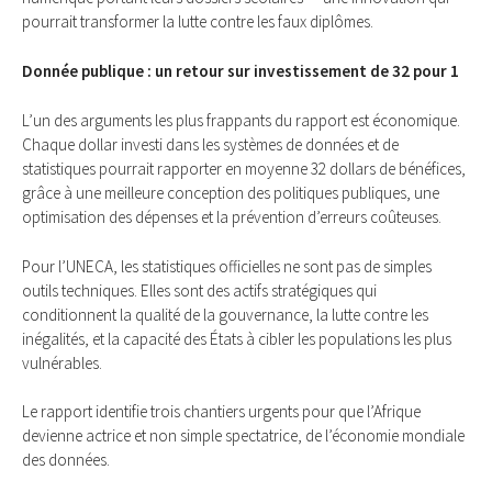
pourrait transformer la lutte contre les faux diplômes.
Donnée publique : un retour sur investissement de 32 pour 1
L’un des arguments les plus frappants du rapport est économique.
Chaque dollar investi dans les systèmes de données et de
statistiques pourrait rapporter en moyenne 32 dollars de bénéfices,
grâce à une meilleure conception des politiques publiques, une
optimisation des dépenses et la prévention d’erreurs coûteuses.
Pour l’UNECA, les statistiques officielles ne sont pas de simples
outils techniques. Elles sont des actifs stratégiques qui
conditionnent la qualité de la gouvernance, la lutte contre les
inégalités, et la capacité des États à cibler les populations les plus
vulnérables.
Le rapport identifie trois chantiers urgents pour que l’Afrique
devienne actrice et non simple spectatrice, de l’économie mondiale
des données.