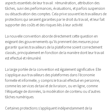
aspects essentiels de leur travail : rémunération, attribution des
tâches, suivi des performances, évaluations, et parfois suspension
ou désactivation des comptes. Cela prive souvent les travailleurs de
protections qui seraient garanties par le droit du travail, et leur fait
supporter des coûts et des risques liés à leur activité.
La nouvelle convention aborde directement cette question en
exigeant des gouvernements qu’ils prennent des mesures pour
garantir que les travailleurs de la plateforme soient correctement
classés, principalement en fonction de la manière dont leur travail
est effectué et rémunéré.
La large portée de la convention est également significative. Elle
s’applique aux travailleurs des plateformes dans l’économie
formelle et informelle, y compris le travail effectué en personne,
comme les services de taxi et de livraison, ou en ligne, comme
l’étiquetage de données, la modération de contenu ou d’autres
tâches numériques.
Certaines protections s’appliquent indépendamment de la