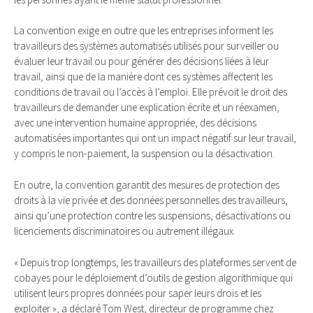
La convention exige en outre que les entreprises informent les
travailleurs des systèmes automatisés utilisés pour surveiller ou
évaluer leur travail ou pour générer des décisions liées à leur
travail, ainsi que de la manière dont ces systèmes affectent les
conditions de travail ou l’accès à l’emploi. Elle prévoit le droit des
travailleurs de demander une explication écrite et un réexamen,
avec une intervention humaine appropriée, des décisions
automatisées importantes qui ont un impact négatif sur leur travail,
y compris le non-paiement, la suspension ou la désactivation.
En outre, la convention garantit des mesures de protection des
droits à la vie privée et des données personnelles des travailleurs,
ainsi qu’une protection contre les suspensions, désactivations ou
licenciements discriminatoires ou autrement illégaux.
« Depuis trop longtemps, les travailleurs des plateformes servent de
cobayes pour le déploiement d’outils de gestion algorithmique qui
utilisent leurs propres données pour saper leurs drois et les
exploiter », a déclaré Tom West, directeur de programme chez