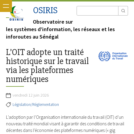
OSIRIS
Observatoire sur
les systèmes d’information, les réseaux et les
inforoutes au Sénégal
L’OIT adopte un traité
historique sur le travail
via les plateformes
numériques
vendredi 12 juin 2026
Législation/Réglementation
L’adoption par l’Organisation internationale du travail (OIT) d’un
nouveau traité mondial visant à garantir des conditions de travail
décentes dans l’économie des plateformes numériques (« gig