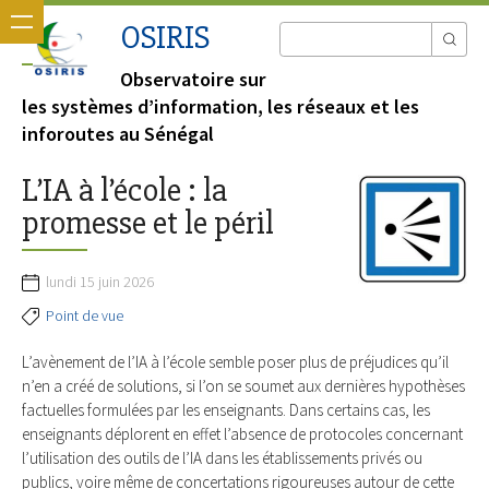
OSIRIS
Observatoire sur
les systèmes d’information, les réseaux et les
inforoutes au Sénégal
L’IA à l’école : la
promesse et le péril
lundi 15 juin 2026
Point de vue
L’avènement de l’IA à l’école semble poser plus de préjudices qu’il
n’en a créé de solutions, si l’on se soumet aux dernières hypothèses
factuelles formulées par les enseignants. Dans certains cas, les
enseignants déplorent en effet l’absence de protocoles concernant
l’utilisation des outils de l’IA dans les établissements privés ou
publics, voire même de concertations rigoureuses autour de cette