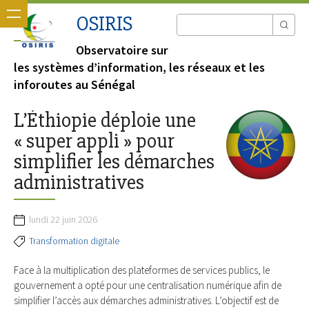
OSIRIS
Observatoire sur
les systèmes d’information, les réseaux et les
inforoutes au Sénégal
L’Éthiopie déploie une
« super appli » pour
simplifier les démarches
administratives
lundi 22 juin 2026
Transformation digitale
Face à la multiplication des plateformes de services publics, le
gouvernement a opté pour une centralisation numérique afin de
simplifier l’accès aux démarches administratives. L’objectif est de