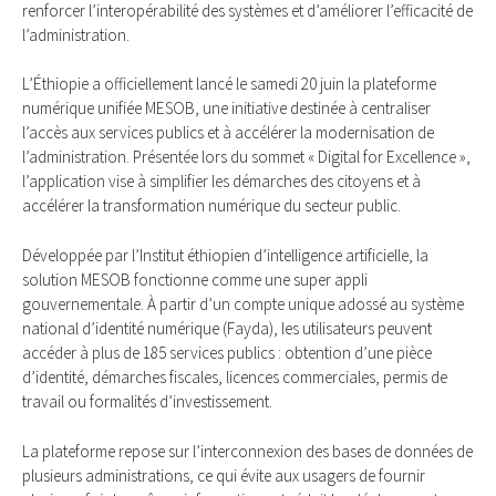
renforcer l’interopérabilité des systèmes et d’améliorer l’efficacité de
l’administration.
L’Éthiopie a officiellement lancé le samedi 20 juin la plateforme
numérique unifiée MESOB, une initiative destinée à centraliser
l’accès aux services publics et à accélérer la modernisation de
l’administration. Présentée lors du sommet « Digital for Excellence »,
l’application vise à simplifier les démarches des citoyens et à
accélérer la transformation numérique du secteur public.
Développée par l’Institut éthiopien d’intelligence artificielle, la
solution MESOB fonctionne comme une super appli
gouvernementale. À partir d’un compte unique adossé au système
national d’identité numérique (Fayda), les utilisateurs peuvent
accéder à plus de 185 services publics : obtention d’une pièce
d’identité, démarches fiscales, licences commerciales, permis de
travail ou formalités d’investissement.
La plateforme repose sur l’interconnexion des bases de données de
plusieurs administrations, ce qui évite aux usagers de fournir