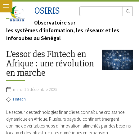
OSIRIS
Observatoire sur
les systèmes d’information, les réseaux et les
inforoutes au Sénégal
L’essor des Fintech en
Afrique : une révolution
en marche
mardi 16 décembre 2025
Fintech
Le secteur des technologies financières connaît une croissance
dynamique en Afrique. Plusieurs pays du continent émergent
comme de véritables hubs d’innovation, alimentés par des besoins
locaux et des infrastructures numériques en expansion.