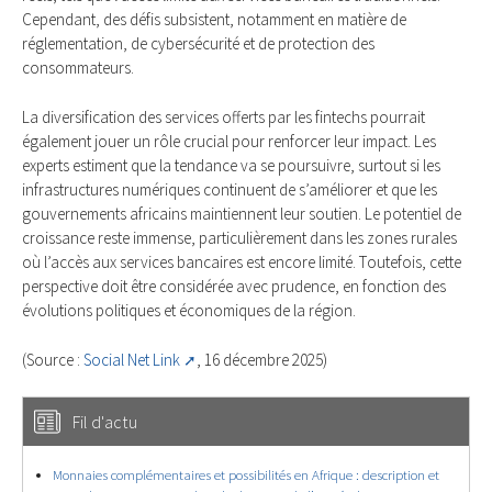
Cependant, des défis subsistent, notamment en matière de
réglementation, de cybersécurité et de protection des
consommateurs.
La diversification des services offerts par les fintechs pourrait
également jouer un rôle crucial pour renforcer leur impact. Les
experts estiment que la tendance va se poursuivre, surtout si les
infrastructures numériques continuent de s’améliorer et que les
gouvernements africains maintiennent leur soutien. Le potentiel de
croissance reste immense, particulièrement dans les zones rurales
où l’accès aux services bancaires est encore limité. Toutefois, cette
perspective doit être considérée avec prudence, en fonction des
évolutions politiques et économiques de la région.
(Source :
Social Net Link
, 16 décembre 2025)
Fil d'actu
Monnaies complémentaires et possibilités en Afrique : description et