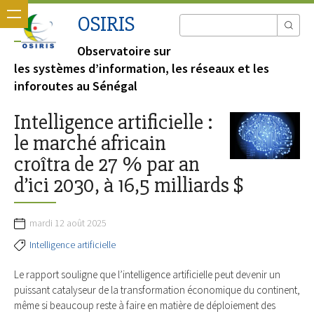
OSIRIS
Observatoire sur
les systèmes d’information, les réseaux et les
inforoutes au Sénégal
Intelligence artificielle :
le marché africain
croîtra de 27 % par an
d’ici 2030, à 16,5 milliards $
mardi 12 août 2025
Intelligence artificielle
Le rapport souligne que l’intelligence artificielle peut devenir un
puissant catalyseur de la transformation économique du continent,
même si beaucoup reste à faire en matière de déploiement des