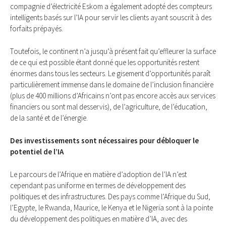
compagnie d’électricité Eskom a également adopté des compteurs
intelligents basés sur l’IA pour servir les clients ayant souscrit à des
forfaits prépayés.
Toutefois, le continent n’a jusqu’à présent fait qu’effleurer la surface
de ce qui est possible étant donné que les opportunités restent
énormes dans tous les secteurs. Le gisement d’opportunités paraît
particulièrement immense dans le domaine de l’inclusion financière
(plus de 400 millions d’Africains n’ont pas encore accès aux services
financiers ou sont mal desservis), de l’agriculture, de l’éducation,
de la santé et de l’énergie.
Des investissements sont nécessaires pour débloquer le
potentiel de l’IA
Le parcours de l’Afrique en matière d’adoption de l’IA n’est
cependant pas uniforme en termes de développement des
politiques et des infrastructures. Des pays comme l’Afrique du Sud,
l’Egypte, le Rwanda, Maurice, le Kenya et le Nigeria sont à la pointe
du développement des politiques en matière d’IA, avec des