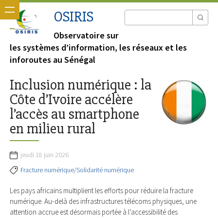
OSIRIS
Observatoire sur
les systèmes d’information, les réseaux et les
inforoutes au Sénégal
Inclusion numérique : la
Côte d’Ivoire accélère
l’accès au smartphone
en milieu rural
jeudi 18 juin 2026
Fracture numérique/Solidarité numérique
Les pays africains multiplient les efforts pour réduire la fracture
numérique. Au-delà des infrastructures télécoms physiques, une
attention accrue est désormais portée à l’accessibilité des