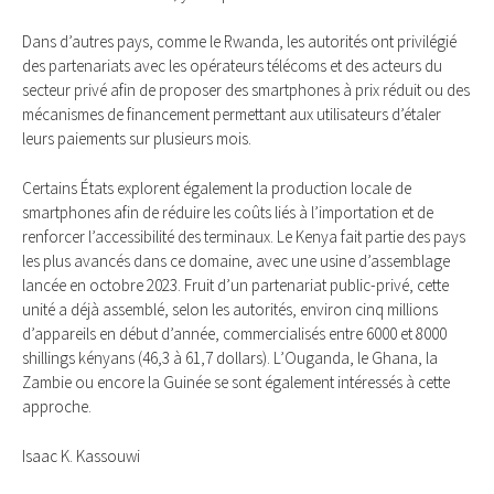
Dans d’autres pays, comme le Rwanda, les autorités ont privilégié
des partenariats avec les opérateurs télécoms et des acteurs du
secteur privé afin de proposer des smartphones à prix réduit ou des
mécanismes de financement permettant aux utilisateurs d’étaler
leurs paiements sur plusieurs mois.
Certains États explorent également la production locale de
smartphones afin de réduire les coûts liés à l’importation et de
renforcer l’accessibilité des terminaux. Le Kenya fait partie des pays
les plus avancés dans ce domaine, avec une usine d’assemblage
lancée en octobre 2023. Fruit d’un partenariat public-privé, cette
unité a déjà assemblé, selon les autorités, environ cinq millions
d’appareils en début d’année, commercialisés entre 6000 et 8000
shillings kényans (46,3 à 61,7 dollars). L’Ouganda, le Ghana, la
Zambie ou encore la Guinée se sont également intéressés à cette
approche.
Isaac K. Kassouwi