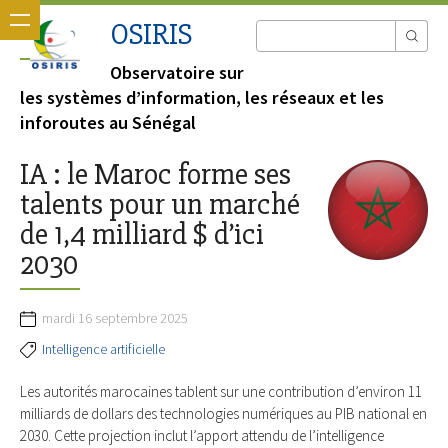
OSIRIS
Observatoire sur
les systèmes d’information, les réseaux et les
inforoutes au Sénégal
IA : le Maroc forme ses
talents pour un marché
de 1,4 milliard $ d’ici
2030
mardi 16 septembre 2025
Intelligence artificielle
Les autorités marocaines tablent sur une contribution d’environ 11
milliards de dollars des technologies numériques au PIB national en
2030. Cette projection inclut l’apport attendu de l’intelligence