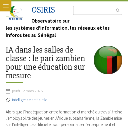
OSIRIS
Observatoire sur
les systèmes d’information, les réseaux et les
inforoutes au Sénégal
IA dans les salles de
classe : le pari zambien
pour une éducation sur
mesure
jeudi 12 mars 2026
Intelligence artificielle
Alors que l’inadéquation entre formation et marché du travail freine
l’employabilité des jeunes en Afrique subsaharienne, la Zambie mise
sur l’intelligence artificielle pour personnaliser l’enseignement et