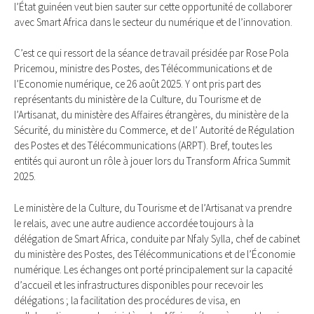
l’État guinéen veut bien sauter sur cette opportunité de collaborer
avec Smart Africa dans le secteur du numérique et de l’innovation.
C’est ce qui ressort de la séance de travail présidée par Rose Pola
Pricemou, ministre des Postes, des Télécommunications et de
l’Economie numérique, ce 26 août 2025. Y ont pris part des
représentants du ministère de la Culture, du Tourisme et de
l’Artisanat, du ministère des Affaires étrangères, du ministère de la
Sécurité, du ministère du Commerce, et de l’ Autorité de Régulation
des Postes et des Télécommunications (ARPT). Bref, toutes les
entités qui auront un rôle à jouer lors du Transform Africa Summit
2025.
Le ministère de la Culture, du Tourisme et de l’Artisanat va prendre
le relais, avec une autre audience accordée toujours à la
délégation de Smart Africa, conduite par Nfaly Sylla, chef de cabinet
du ministère des Postes, des Télécommunications et de l’Économie
numérique. Les échanges ont porté principalement sur la capacité
d’accueil et les infrastructures disponibles pour recevoir les
délégations ; la facilitation des procédures de visa, en