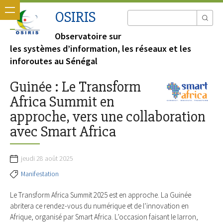
OSIRIS
Observatoire sur
les systèmes d’information, les réseaux et les
inforoutes au Sénégal
Guinée : Le Transform
Africa Summit en
approche, vers une collaboration
avec Smart Africa
jeudi 28 août 2025
Manifestation
Le Transform Africa Summit 2025 est en approche. La Guinée
abritera ce rendez-vous du numérique et de l’innovation en
Afrique, organisé par Smart Africa. L’occasion faisant le larron,