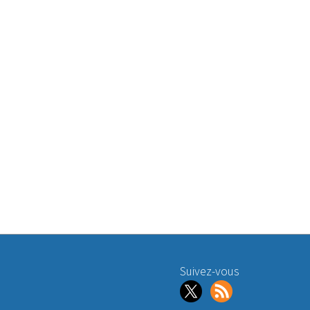
Suivez-vous