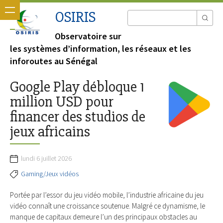
OSIRIS
Observatoire sur
les systèmes d’information, les réseaux et les
inforoutes au Sénégal
Google Play débloque 1
million USD pour
financer des studios de
jeux africains
lundi 6 juillet 2026
Gaming/Jeux vidéos
Portée par l’essor du jeu vidéo mobile, l’industrie africaine du jeu
vidéo connaît une croissance soutenue. Malgré ce dynamisme, le
manque de capitaux demeure l’un des principaux obstacles au