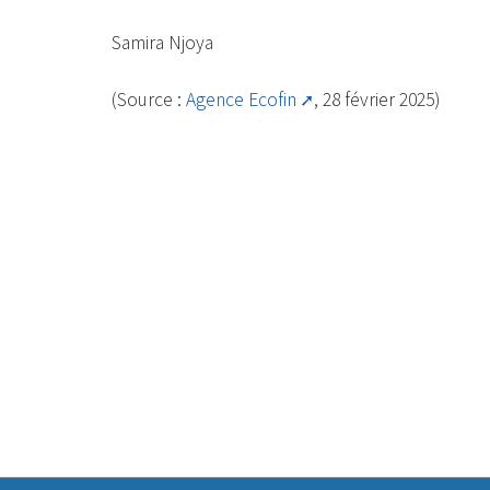
Samira Njoya
(Source :
Agence Ecofin
, 28 février 2025)