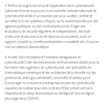
3. Renforcer la gouvernance et l’application de la cybersécurité
nationale Donner le pouvoir à une autorité centrale nationale de
cybersécurité dotée d’un mandat clair pour auditer, certifier et
surveiller tous les systèmes critiques, qu’ils soient exploités par des
agences publiques ou des contractants privés. Exiger des
évaluations de sécurité régulières et indépendantes, des tests
d’intrusion et des exercices de réponse aux incidents, avec un
rapport complet au comité parlementaire compétent afin d’assurer
une surveillance démocratique.
4. Investir dans les talents et l’industrie sénégalaises en
cybersécurité Créer des mécanismes de financement dédiés pour la
formation des ingénieurs en cybersécurité, des spécialistes en
criminalistique numérique et des architectes de la sécurité via des
partenariats entre gouvernement, universités et secteur privé.
Encourager la croissance d’entreprises locales de cybersécurité
capables de rivaliser pour des contrats d’État, préservant ainsi
l’expertise et la valeur économique au Sénégal et dans la région
plus large de la CEDEAO.