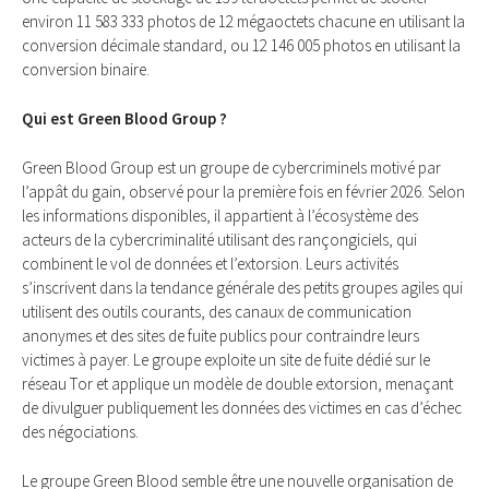
environ 11 583 333 photos de 12 mégaoctets chacune en utilisant la
conversion décimale standard, ou 12 146 005 photos en utilisant la
conversion binaire.
Qui est Green Blood Group ?
Green Blood Group est un groupe de cybercriminels motivé par
l’appât du gain, observé pour la première fois en février 2026. Selon
les informations disponibles, il appartient à l’écosystème des
acteurs de la cybercriminalité utilisant des rançongiciels, qui
combinent le vol de données et l’extorsion. Leurs activités
s’inscrivent dans la tendance générale des petits groupes agiles qui
utilisent des outils courants, des canaux de communication
anonymes et des sites de fuite publics pour contraindre leurs
victimes à payer. Le groupe exploite un site de fuite dédié sur le
réseau Tor et applique un modèle de double extorsion, menaçant
de divulguer publiquement les données des victimes en cas d’échec
des négociations.
Le groupe Green Blood semble être une nouvelle organisation de