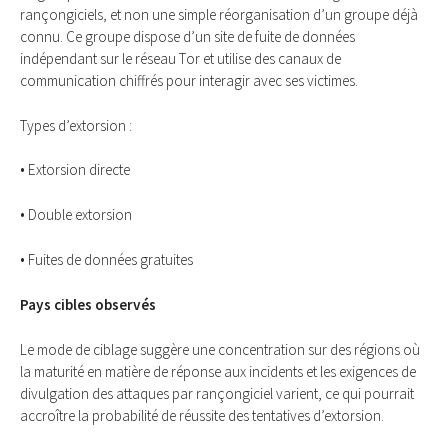
rançongiciels, et non une simple réorganisation d’un groupe déjà
connu. Ce groupe dispose d’un site de fuite de données
indépendant sur le réseau Tor et utilise des canaux de
communication chiffrés pour interagir avec ses victimes.
Types d’extorsion :
• Extorsion directe
• Double extorsion
• Fuites de données gratuites
Pays cibles observés
Le mode de ciblage suggère une concentration sur des régions où
la maturité en matière de réponse aux incidents et les exigences de
divulgation des attaques par rançongiciel varient, ce qui pourrait
accroître la probabilité de réussite des tentatives d’extorsion.