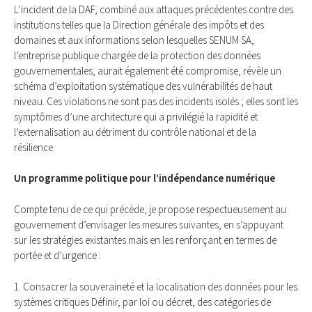
L’incident de la DAF, combiné aux attaques précédentes contre des
institutions telles que la Direction générale des impôts et des
domaines et aux informations selon lesquelles SENUM SA,
l’entreprise publique chargée de la protection des données
gouvernementales, aurait également été compromise, révèle un
schéma d’exploitation systématique des vulnérabilités de haut
niveau. Ces violations ne sont pas des incidents isolés ; elles sont les
symptômes d’une architecture qui a privilégié la rapidité et
l’externalisation au détriment du contrôle national et de la
résilience.
Un programme politique pour l’indépendance numérique
Compte tenu de ce qui précède, je propose respectueusement au
gouvernement d’envisager les mesures suivantes, en s’appuyant
sur les stratégies existantes mais en les renforçant en termes de
portée et d’urgence :
1. Consacrer la souveraineté et la localisation des données pour les
systèmes critiques Définir, par loi ou décret, des catégories de