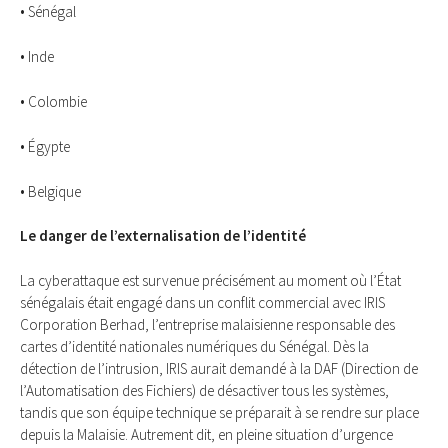
• Sénégal
• Inde
• Colombie
• Égypte
• Belgique
Le danger de l’externalisation de l’identité
La cyberattaque est survenue précisément au moment où l’État
sénégalais était engagé dans un conflit commercial avec IRIS
Corporation Berhad, l’entreprise malaisienne responsable des
cartes d’identité nationales numériques du Sénégal. Dès la
détection de l’intrusion, IRIS aurait demandé à la DAF (Direction de
l’Automatisation des Fichiers) de désactiver tous les systèmes,
tandis que son équipe technique se préparait à se rendre sur place
depuis la Malaisie. Autrement dit, en pleine situation d’urgence