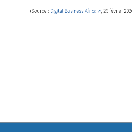
(Source :
Digital Business Africa
, 26 février 202