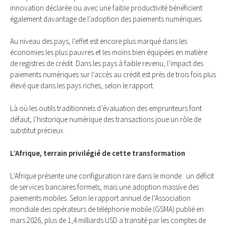
innovation déclarée ou avec une faible productivité bénéficient
également davantage de l’adoption des paiements numériques.
Au niveau des pays, l’effet est encore plus marqué dans les
économies les plus pauvres et les moins bien équipées en matière
de registres de crédit. Dans les pays à faible revenu, l’impact des
paiements numériques sur l’accès au crédit est près de trois fois plus
élevé que dans les pays riches, selon le rapport.
Là où les outils traditionnels d’évaluation des emprunteurs font
défaut, l’historique numérique des transactions joue un rôle de
substitut précieux.
L’Afrique, terrain privilégié de cette transformation
L’Afrique présente une configuration rare dans le monde : un déficit
de services bancaires formels, mais une adoption massive des
paiements mobiles. Selon le rapport annuel de l’Association
mondiale des opérateurs de téléphonie mobile (GSMA) publié en
mars 2026, plus de 1,4 milliards USD a transité par les comptes de