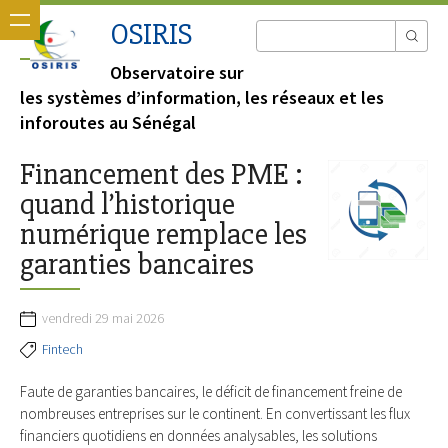
OSIRIS
Observatoire sur
les systèmes d’information, les réseaux et les
inforoutes au Sénégal
Financement des PME :
quand l’historique
numérique remplace les
garanties bancaires
vendredi 29 mai 2026
Fintech
Faute de garanties bancaires, le déficit de financement freine de
nombreuses entreprises sur le continent. En convertissant les flux
financiers quotidiens en données analysables, les solutions