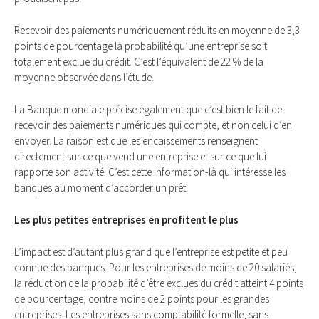
Recevoir des paiements numériquement réduits en moyenne de 3,3
points de pourcentage la probabilité qu’une entreprise soit
totalement exclue du crédit. C’est l’équivalent de 22 % de la
moyenne observée dans l’étude.
La Banque mondiale précise également que c’est bien le fait de
recevoir des paiements numériques qui compte, et non celui d’en
envoyer. La raison est que les encaissements renseignent
directement sur ce que vend une entreprise et sur ce que lui
rapporte son activité. C’est cette information-là qui intéresse les
banques au moment d’accorder un prêt.
Les plus petites entreprises en profitent le plus
L’impact est d’autant plus grand que l’entreprise est petite et peu
connue des banques. Pour les entreprises de moins de 20 salariés,
la réduction de la probabilité d’être exclues du crédit atteint 4 points
de pourcentage, contre moins de 2 points pour les grandes
entreprises. Les entreprises sans comptabilité formelle, sans