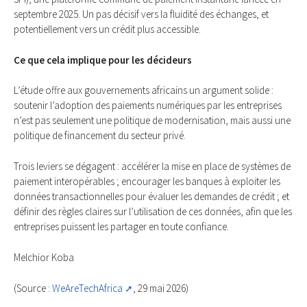
septembre 2025. Un pas décisif vers la fluidité des échanges, et
potentiellement vers un crédit plus accessible.
Ce que cela implique pour les décideurs
L’étude offre aux gouvernements africains un argument solide :
soutenir l’adoption des paiements numériques par les entreprises
n’est pas seulement une politique de modernisation, mais aussi une
politique de financement du secteur privé.
Trois leviers se dégagent : accélérer la mise en place de systèmes de
paiement interopérables ; encourager les banques à exploiter les
données transactionnelles pour évaluer les demandes de crédit ; et
définir des règles claires sur l’utilisation de ces données, afin que les
entreprises puissent les partager en toute confiance.
Melchior Koba
(Source :
WeAreTechAfrica
, 29 mai 2026)