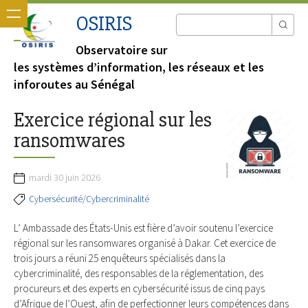
OSIRIS
Observatoire sur
les systèmes d’information, les réseaux et les
inforoutes au Sénégal
Exercice régional sur les
ransomwares
mardi 30 juin 2026
Cybersécurité/Cybercriminalité
L’ Ambassade des États-Unis est fière d’avoir soutenu l’exercice
régional sur les ransomwares organisé à Dakar. Cet exercice de
trois jours a réuni 25 enquêteurs spécialisés dans la
cybercriminalité, des responsables de la réglementation, des
procureurs et des experts en cybersécurité issus de cinq pays
d’Afrique de l’Ouest, afin de perfectionner leurs compétences dans