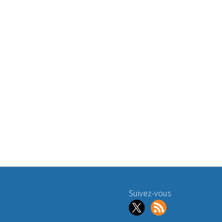
Suivez-vous