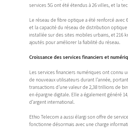
services 5G ont été étendus à 26 villes, et la 
Le réseau de fibre optique a été renforcé avec 
et la capacité du réseau de distribution optique 
installée sur des sites mobiles urbains, et 216
ajoutés pour améliorer la fiabilité du réseau.
Croissance des services financiers et numéri
Les services financiers numériques ont connu une
de nouveaux utilisateurs durant l’année, portant 
transactions d’une valeur de 2,38 trillions de bir
en épargne digitale. Elle a également généré 14
d’argent international.
Ethio Telecom a aussi élargi son offre de serv
fonctionne désormais avec une charge informat