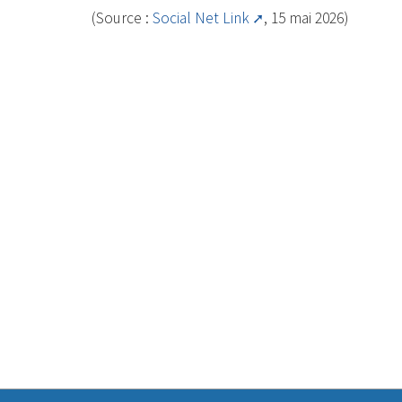
(Source :
Social Net Link
, 15 mai 2026)