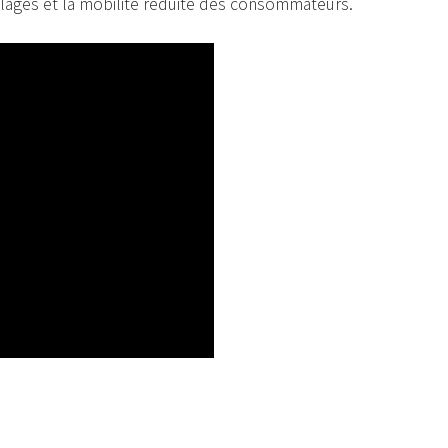
lages et la mobilité réduite des consommateurs.