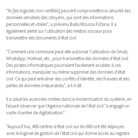
“Ils [les logiciels non certifiés] peuvent compromettre la sécurité des
données sensibles des citoyens, qui sont des informations
personnelles et vitales”, a prévenu Balla Moussa Fofana. Il a
également alerté sur l’utilisation des médias sociaux pour
transmettre des documents d’état civil.
“Comment une commune peut-elle autoriser l’utilisation de Gmail,
WhatsApp, Hotmail, etc., pour transmettre des données d’état civil.
Des pirates informatiques pourraient facilement accéder à ces
informations, manipuler ou même supprimer des données d’état
civil. Ce qui peut entraîner des conflits d’identité, des fraudes et des
pertes de données irréparables”, a-t-il dit.
Il a salué les avancées notées dans la modernisation du système, en
faisant observer que l’Agence nationale de l’état civil “a engagé un
vaste chantier de digitalisation”.
“Aujourd’hui, 400 centres d’état civil sur les 600 ont été déployés
avec le logiciel de gestion de l’état civil qui donne accès au registre