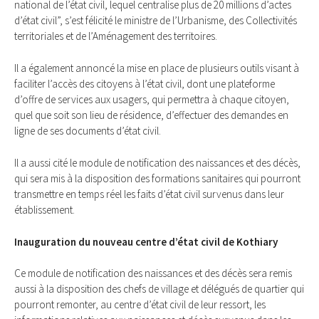
national de l’état civil, lequel centralise plus de 20 millions d’actes
d’état civil”, s’est félicité le ministre de l’Urbanisme, des Collectivités
territoriales et de l’Aménagement des territoires.
Il a également annoncé la mise en place de plusieurs outils visant à
faciliter l’accès des citoyens à l’état civil, dont une plateforme
d’offre de services aux usagers, qui permettra à chaque citoyen,
quel que soit son lieu de résidence, d’effectuer des demandes en
ligne de ses documents d’état civil.
Il a aussi cité le module de notification des naissances et des décès,
qui sera mis à la disposition des formations sanitaires qui pourront
transmettre en temps réel les faits d’état civil survenus dans leur
établissement.
Inauguration du nouveau centre d’état civil de Kothiary
Ce module de notification des naissances et des décès sera remis
aussi à la disposition des chefs de village et délégués de quartier qui
pourront remonter, au centre d’état civil de leur ressort, les