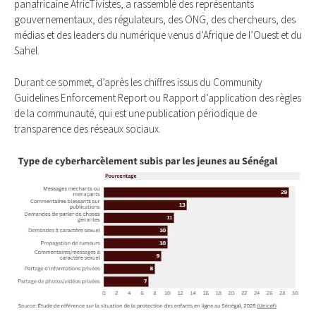
panafricaine AfricTivistes, a rassemblé des représentants
gouvernementaux, des régulateurs, des ONG, des chercheurs, des
médias et des leaders du numérique venus d’Afrique de l’Ouest et du
Sahel.
Durant ce sommet, d’après les chiffres issus du Community
Guidelines Enforcement Report ou Rapport d’application des règles
de la communauté, qui est une publication périodique de
transparence des réseaux sociaux.