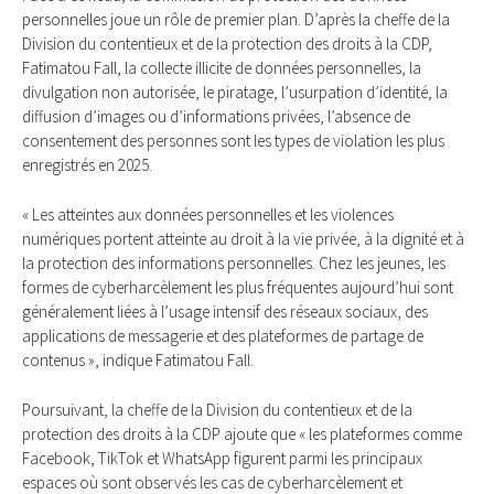
personnelles joue un rôle de premier plan. D’après la cheffe de la
Division du contentieux et de la protection des droits à la CDP,
Fatimatou Fall, la collecte illicite de données personnelles, la
divulgation non autorisée, le piratage, l’usurpation d’identité, la
diffusion d’images ou d’informations privées, l’absence de
consentement des personnes sont les types de violation les plus
enregistrés en 2025.
« Les atteintes aux données personnelles et les violences
numériques portent atteinte au droit à la vie privée, à la dignité et à
la protection des informations personnelles. Chez les jeunes, les
formes de cyberharcèlement les plus fréquentes aujourd’hui sont
généralement liées à l’usage intensif des réseaux sociaux, des
applications de messagerie et des plateformes de partage de
contenus », indique Fatimatou Fall.
Poursuivant, la cheffe de la Division du contentieux et de la
protection des droits à la CDP ajoute que « les plateformes comme
Facebook, TikTok et WhatsApp figurent parmi les principaux
espaces où sont observés les cas de cyberharcèlement et