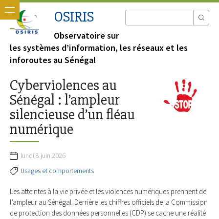
OSIRIS
Observatoire sur
les systèmes d’information, les réseaux et les
inforoutes au Sénégal
Cyberviolences au
Sénégal : l’ampleur
silencieuse d’un fléau
numérique
lundi 8 juin 2026
Usages et comportements
Les atteintes à la vie privée et les violences numériques prennent de
l’ampleur au Sénégal. Derrière les chiffres officiels de la Commission
de protection des données personnelles (CDP) se cache une réalité