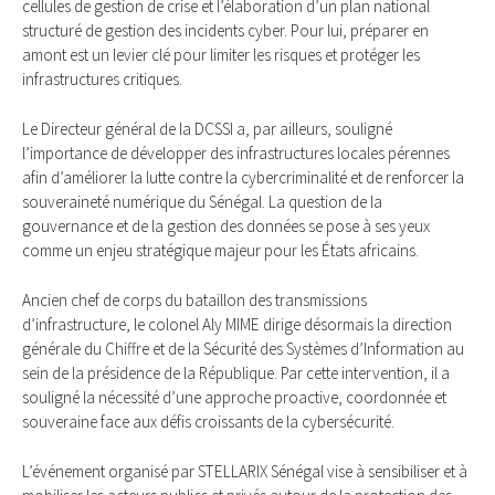
cellules de gestion de crise et l’élaboration d’un plan national
structuré de gestion des incidents cyber. Pour lui, préparer en
amont est un levier clé pour limiter les risques et protéger les
infrastructures critiques.
Le Directeur général de la DCSSI a, par ailleurs, souligné
l’importance de développer des infrastructures locales pérennes
afin d’améliorer la lutte contre la cybercriminalité et de renforcer la
souveraineté numérique du Sénégal. La question de la
gouvernance et de la gestion des données se pose à ses yeux
comme un enjeu stratégique majeur pour les États africains.
Ancien chef de corps du bataillon des transmissions
d’infrastructure, le colonel Aly MIME dirige désormais la direction
générale du Chiffre et de la Sécurité des Systèmes d’Information au
sein de la présidence de la République. Par cette intervention, il a
souligné la nécessité d’une approche proactive, coordonnée et
souveraine face aux défis croissants de la cybersécurité.
L’événement organisé par STELLARIX Sénégal vise à sensibiliser et à