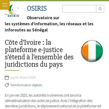
OSIRIS
Observatoire sur
les systèmes d’information, les réseaux et les
inforoutes au Sénégal
Côte d’Ivoire : la
plateforme e-justice
s’étend à l’ensemble des
juridictions du pays
mardi 30 juin 2026
Transformation digitale
En janvier 2025, les autorités ivoiriennes ont lancé la
dématérialisation des actes de justice. Avec l’intégration des
dernières juridictions, le déploiement national de la plateforme est