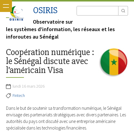
OSIRIS
Observatoire sur
les systèmes d’information, les réseaux et les
inforoutes au Sénégal
Coopération numérique :
le Sénégal discute avec
l’américain Visa
lundi 16 mars 2026
Fintech
Dans le but de soutenir sa transformation numérique, le Sénégal
envisage des partenariats stratégiques avec divers partenaires. Les
autorités du pays ont discuté avec une entreprise américaine
spécialisée dans les technologies financières.