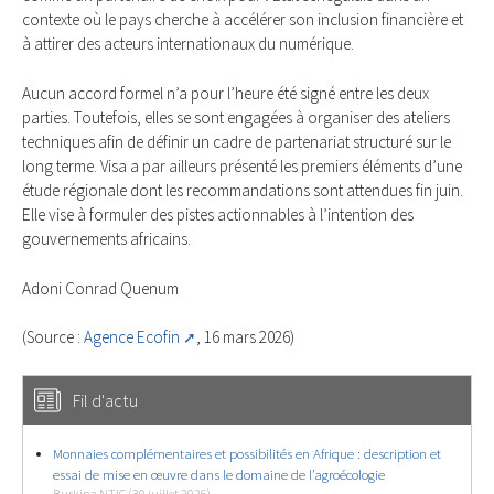
contexte où le pays cherche à accélérer son inclusion financière et
à attirer des acteurs internationaux du numérique.
Aucun accord formel n’a pour l’heure été signé entre les deux
parties. Toutefois, elles se sont engagées à organiser des ateliers
techniques afin de définir un cadre de partenariat structuré sur le
long terme. Visa a par ailleurs présenté les premiers éléments d’une
étude régionale dont les recommandations sont attendues fin juin.
Elle vise à formuler des pistes actionnables à l’intention des
gouvernements africains.
Adoni Conrad Quenum
(Source :
Agence Ecofin
, 16 mars 2026)
Fil d'actu
Monnaies complémentaires et possibilités en Afrique : description et
essai de mise en œuvre dans le domaine de l’agroécologie