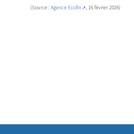
(Source :
Agence Ecofin
, 16 février 2026)