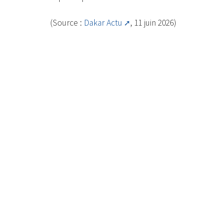
(Source :
Dakar Actu
, 11 juin 2026)