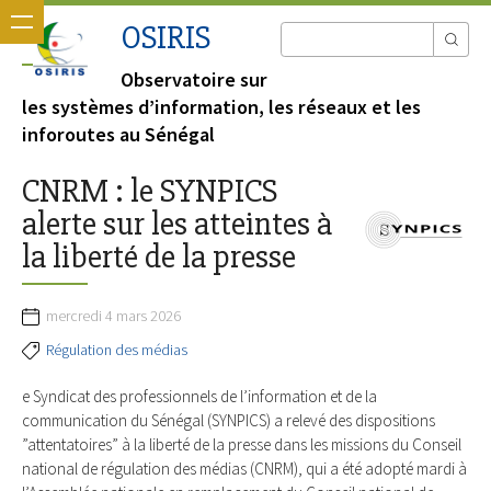
OSIRIS
Observatoire sur
les systèmes d’information, les réseaux et les
inforoutes au Sénégal
CNRM : le SYNPICS
alerte sur les atteintes à
la liberté de la presse
mercredi 4 mars 2026
Régulation des médias
e Syndicat des professionnels de l’information et de la
communication du Sénégal (SYNPICS) a relevé des dispositions
”attentatoires” à la liberté de la presse dans les missions du Conseil
national de régulation des médias (CNRM), qui a été adopté mardi à