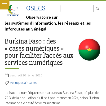
OSIRIS
Observatoire sur
les systèmes d’information, les réseaux et les
inforoutes au Sénégal
Burkina Faso : des
« cases numériques »
pour faciliter l’accès aux
services numériques
vendredi 20 février 2026
Politiques africaines
La fracture numérique reste marquée au Burkina Faso, où plus de
70 % de la population n’utilisait pas Internet en 2024, selon l’Union
internationale des télécommunications.