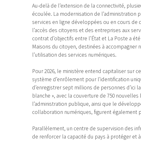
Au-delà de l’extension de la connectivité, plusi
écoulée. La modernisation de l’administration 
services en ligne développées ou en cours de dé
l’accès des citoyens et des entreprises aux serv
contrat d’objectifs entre l’État et La Poste a é
Maisons du citoyen, destinées à accompagner 
l’utilisation des services numériques.
Pour 2026, le ministère entend capitaliser sur ce
système d’enrôlement pour l’identification uniq
d’enregistrer sept millions de personnes d’ici la
blanche », avec la couverture de 750 nouvelles l
l’administration publique, ainsi que le dévelop
collaboration numériques, figurent également p
Parallèlement, un centre de supervision des infr
de renforcer la capacité du pays à protéger et 