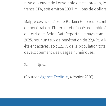
mise en œuvre de l’ensemble de ces projets, le 
francs CFA, soit environ 109,7 millions de dollars
Malgré ces avancées, le Burkina Faso reste con
de pénétration d’Internet et d’accès équitable 
du territoire. Selon DataReportal, le pays comptai
2025, pour un taux de pénétration de 22,4 %. À
étaient actives, soit 121 % de la population tota
développement des usages numériques.
Samira Njoya
(Source :
Agence Ecofin
, 4 février 2026)