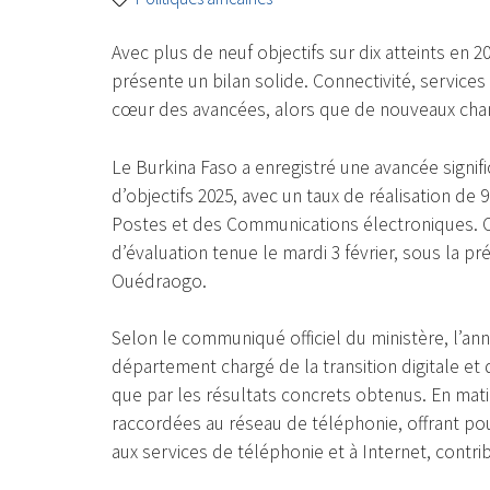
Avec plus de neuf objectifs sur dix atteints en 
présente un bilan solide. Connectivité, services
cœur des avancées, alors que de nouveaux chan
Le Burkina Faso a enregistré une avancée signif
d’objectifs 2025, avec un taux de réalisation de 9
Postes et des Communications électroniques. Ce
d’évaluation tenue le mardi 3 février, sous la 
Ouédraogo.
Selon le communiqué officiel du ministère, l’ann
département chargé de la transition digitale et
que par les résultats concrets obtenus. En mati
raccordées au réseau de téléphonie, offrant pour
aux services de téléphonie et à Internet, contrib