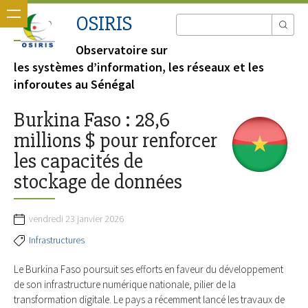
OSIRIS
Observatoire sur
les systèmes d’information, les réseaux et les
inforoutes au Sénégal
Burkina Faso : 28,6
millions $ pour renforcer
les capacités de
stockage de données
vendredi 23 janvier 2026
Infrastructures
Le Burkina Faso poursuit ses efforts en faveur du développement
de son infrastructure numérique nationale, pilier de la
transformation digitale. Le pays a récemment lancé les travaux de