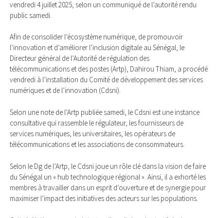
vendredi 4 juillet 2025, selon un communiqué de l’autorité rendu
public samedi.
Afin de consolider l’écosystème numérique, de promouvoir
l’innovation et d’améliorer l’inclusion digitale au Sénégal, le
Directeur général de l’Autorité de régulation des
télécommunications et des postes (Artp), Dahirou Thiam, a procédé
vendredi à l’installation du Comité de développement des services
numériques et de l’innovation (Cdsni).
Selon une note de l’Artp publiée samedi, le Cdsni est une instance
consultative qui rassemble le régulateur, les fournisseurs de
services numériques, les universitaires, les opérateurs de
télécommunications et les associations de consommateurs.
Selon le Dg de l’Artp, le Cdsni joue un rôle clé dans la vision de faire
du Sénégal un « hub technologique régional ». Ainsi, il a exhorté les
membres à travailler dans un esprit d’ouverture et de synergie pour
maximiser l’impact des initiatives des acteurs sur les populations.