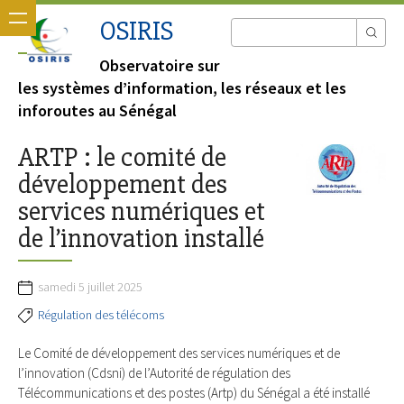
OSIRIS
Observatoire sur
les systèmes d’information, les réseaux et les
inforoutes au Sénégal
ARTP : le comité de
développement des
services numériques et
de l’innovation installé
samedi 5 juillet 2025
Régulation des télécoms
Le Comité de développement des services numériques et de
l’innovation (Cdsni) de l’Autorité de régulation des
Télécommunications et des postes (Artp) du Sénégal a été installé