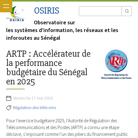
OSIRIS
Observatoire sur
les systèmes d’information, les réseaux et les
inforoutes au Sénégal
ARTP : Accélérateur de
la performance
budgétaire du Sénégal
en 2025
dimanche 17 mai 2026
Régulation des télécoms
Pour l’exercice budgétaire 2025, l’Autorité de Régulation des
Télécommunications et des Postes (ARTP) a connu une étape
décisive, s’imposant comme l’un des piliers du financement public.