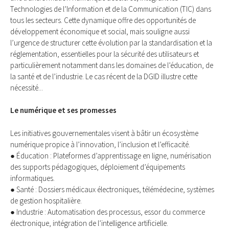
Technologies de l’Information et de la Communication (TIC) dans
tous les secteurs. Cette dynamique offre des opportunités de
développement économique et social, mais souligne aussi
l’urgence de structurer cette évolution par la standardisation et la
réglementation, essentielles pour la sécurité des utilisateurs et
particulièrement notamment dans les domaines de l’éducation, de
la santé et de l’industrie. Le cas récent de la DGID illustre cette
nécessité...
Le numérique et ses promesses
Les initiatives gouvernementales visent à bâtir un écosystème
numérique propice à l’innovation, l’inclusion et l’efficacité.
● Éducation : Plateformes d’apprentissage en ligne, numérisation
des supports pédagogiques, déploiement d’équipements
informatiques.
● Santé : Dossiers médicaux électroniques, télémédecine, systèmes
de gestion hospitalière.
● Industrie : Automatisation des processus, essor du commerce
électronique, intégration de l’intelligence artificielle.