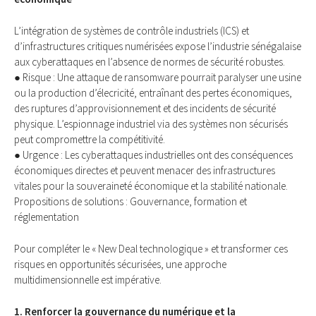
L’intégration de systèmes de contrôle industriels (ICS) et
d’infrastructures critiques numérisées expose l’industrie sénégalaise
aux cyberattaques en l’absence de normes de sécurité robustes.
● Risque : Une attaque de ransomware pourrait paralyser une usine
ou la production d’élecricité, entraînant des pertes économiques,
des ruptures d’approvisionnement et des incidents de sécurité
physique. L’espionnage industriel via des systèmes non sécurisés
peut compromettre la compétitivité.
● Urgence : Les cyberattaques industrielles ont des conséquences
économiques directes et peuvent menacer des infrastructures
vitales pour la souveraineté économique et la stabilité nationale.
Propositions de solutions : Gouvernance, formation et
réglementation
Pour compléter le « New Deal technologique » et transformer ces
risques en opportunités sécurisées, une approche
multidimensionnelle est impérative.
1. Renforcer la gouvernance du numérique et la