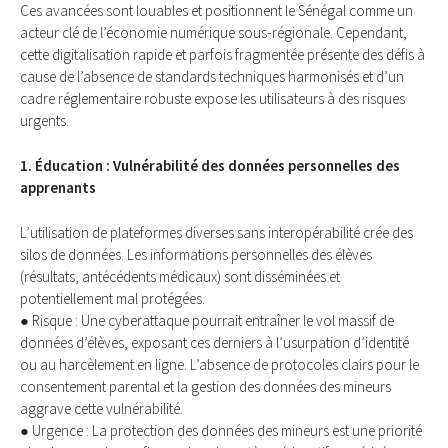
Ces avancées sont louables et positionnent le Sénégal comme un
acteur clé de l’économie numérique sous-régionale. Cependant,
cette digitalisation rapide et parfois fragmentée présente des défis à
cause de l’absence de standards techniques harmonisés et d’un
cadre réglementaire robuste expose les utilisateurs à des risques
urgents.
1. Éducation : Vulnérabilité des données personnelles des
apprenants
L’utilisation de plateformes diverses sans interopérabilité crée des
silos de données. Les informations personnelles des élèves
(résultats, antécédents médicaux) sont disséminées et
potentiellement mal protégées.
● Risque : Une cyberattaque pourrait entraîner le vol massif de
données d’élèves, exposant ces derniers à l’usurpation d’identité
ou au harcèlement en ligne. L’absence de protocoles clairs pour le
consentement parental et la gestion des données des mineurs
aggrave cette vulnérabilité.
● Urgence : La protection des données des mineurs est une priorité