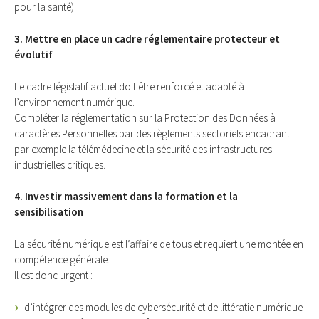
pour la santé).
3. Mettre en place un cadre réglementaire protecteur et
évolutif
Le cadre législatif actuel doit être renforcé et adapté à
l’environnement numérique.
Compléter la réglementation sur la Protection des Données à
caractères Personnelles par des règlements sectoriels encadrant
par exemple la télémédecine et la sécurité des infrastructures
industrielles critiques.
4. Investir massivement dans la formation et la
sensibilisation
La sécurité numérique est l’affaire de tous et requiert une montée en
compétence générale.
Il est donc urgent :
d’intégrer des modules de cybersécurité et de littératie numérique