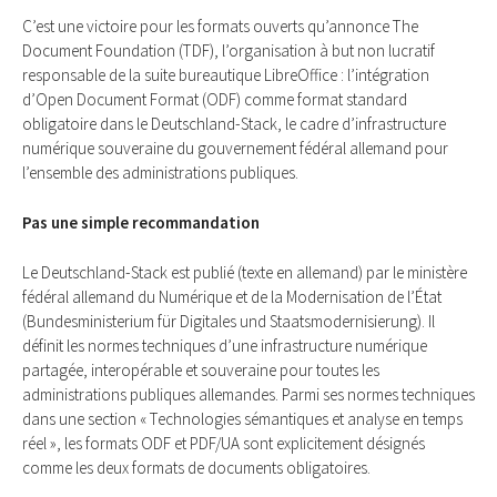
C’est une victoire pour les formats ouverts qu’annonce The
Document Foundation (TDF), l’organisation à but non lucratif
responsable de la suite bureautique LibreOffice : l’intégration
d’Open Document Format (ODF) comme format standard
obligatoire dans le Deutschland-Stack, le cadre d’infrastructure
numérique souveraine du gouvernement fédéral allemand pour
l’ensemble des administrations publiques.
Pas une simple recommandation
Le Deutschland-Stack est publié (texte en allemand) par le ministère
fédéral allemand du Numérique et de la Modernisation de l’État
(Bundesministerium für Digitales und Staatsmodernisierung). Il
définit les normes techniques d’une infrastructure numérique
partagée, interopérable et souveraine pour toutes les
administrations publiques allemandes. Parmi ses normes techniques
dans une section « Technologies sémantiques et analyse en temps
réel », les formats ODF et PDF/UA sont explicitement désignés
comme les deux formats de documents obligatoires.