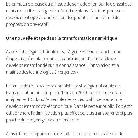
La primature précise qu’à l’issue de son adoption par le Conseil des
ministres, cette stratégie fera l’objet de plans d’actions pour son
déploiement opérationnel selon des priorités et un rythme de
progression pré‑établi.
Une nouvelle étape dans la transformation numérique
Avec sa stratégie nationale d’IA, l’Algérie entend « franchir une
étape supplémentaire dans la construction d’un modèle de
développement fondé sur la connaissance, l’innovation et la
maîtrise des technologies émergentes ».
La feuille de route viendra compléter la stratégie nationale de
transformation numérique à l’horizon 2030. Cette dernière vise à
intégrer les TIC dans l’ensemble des secteurs afin de soutenir le
développement socio‑économique. Dans le secteur public, l’objectif
est de rendre l’administration plus efficace, plus transparente et plus
proche du citoyen grâce au numérique.
À juste titre, le département des affaires économiques et sociales