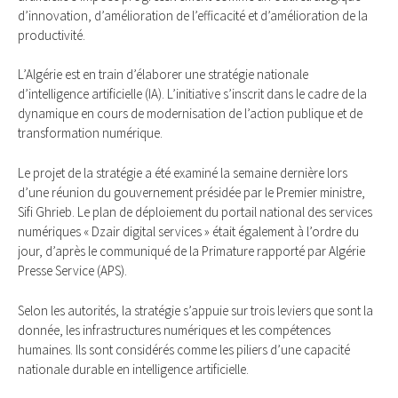
d’innovation, d’amélioration de l’efficacité et d’amélioration de la
productivité.
L’Algérie est en train d’élaborer une stratégie nationale
d’intelligence artificielle (IA). L’initiative s’inscrit dans le cadre de la
dynamique en cours de modernisation de l’action publique et de
transformation numérique.
Le projet de la stratégie a été examiné la semaine dernière lors
d’une réunion du gouvernement présidée par le Premier ministre,
Sifi Ghrieb. Le plan de déploiement du portail national des services
numériques « Dzair digital services » était également à l’ordre du
jour, d’après le communiqué de la Primature rapporté par Algérie
Presse Service (APS).
Selon les autorités, la stratégie s’appuie sur trois leviers que sont la
donnée, les infrastructures numériques et les compétences
humaines. Ils sont considérés comme les piliers d’une capacité
nationale durable en intelligence artificielle.