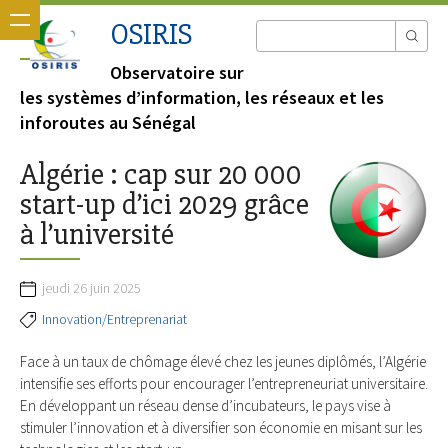
OSIRIS
Observatoire sur
les systèmes d’information, les réseaux et les
inforoutes au Sénégal
Algérie : cap sur 20 000
start-up d’ici 2029 grâce
à l’université
jeudi 26 juin 2025
Innovation/Entreprenariat
Face à un taux de chômage élevé chez les jeunes diplômés, l’Algérie
intensifie ses efforts pour encourager l’entrepreneuriat universitaire.
En développant un réseau dense d’incubateurs, le pays vise à
stimuler l’innovation et à diversifier son économie en misant sur les