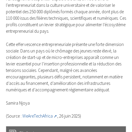
l’entrepreneuriat dans la culture universitaire et de valoriser le
potentiel des 250 000 diplômés formés chaque année, dont plus de
110 000 issus des filières techniques, scientifiques et numériques. Ces
profils constituent un levier stratégique pour alimenter l’écosystème
entrepreneurial du pays.
Cette effervescence entrepreneuriale présente une forte dimension
sociale. Dans un pays où le chômage des jeunes reste élevé, la
création de start-up et de micro-entreprises apparaît comme un
levier essentiel pour l’insertion professionnelle et la réduction des
tensions sociales. Cependant, malgré ces avancées
encourageantes, plusieurs défis persistent, notamment en matière
d’accès au financement, d’amélioration des infrastructures
numériques et d’accompagnement réglementaire adéquat.
Samira Njoya
(Source :
WeAreTechAfrica
, 26 juin 2025)