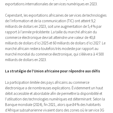
exportations internationales de services numériques en 2023.
Cependant, les exportations africaines de services de technologies
de l’information et de la communication (TIC) ont atteint 9,2
milliards de dollars en 2023, soit une augmentation de 5,4 % par
rapport à l’année précédente. La taille du marché africain du
commerce électronique devrait atteindre une valeur de 40,8
milliards de dollars d’ici 2025 et 60 milliards de dollars d’ici 2027. Le
marché africain restera toutefois très modeste par rapport au
marché mondial du commerce électronique, qui s’élèvera à 4 500
milliards de dollars en 2023.
La stratégie de l’Union africaine pour répondre aux défis
La participation limitée des pays africains au commerce
électronique a de nombreuses explications. Évidemment un haut
débit accessible et abordable afin de permettre la disponibilité et
l’utilisation des technologies numériques est déterminant. Selon la
Banque mondiale (2024), fin 2021, alors que 84 % des habitants
d’Afrique subsaharienne vivaient dans des zones où le service 3G