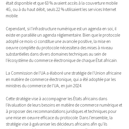
était disponible et que 63 % avaient accès à la couverture mobile
4G, ou à du haut débit, seuls 22 % utilisaient les services Internet
mobile.
Cependant, si l’infrastructure numérique est un agenda en soi, il
existe en parallèle un agenda réglementaire. Bien que le protocole
adopté ce mois-ci constitue une avancée positive, la mise en
oeuvre complète du protocole nécessitera des mises à niveau
substantielles dans divers domaines techniques au sein de
l’écosystème du commerce électronique de chaque État africain.
La Commission de l’UA a élaboré une stratégie de l’Union africaine
en matière de commerce électronique, qui a été adoptée par les
ministres du commerce de l’UA, en juin 2024.
Cette stratégie vise à accompagner les États africains dans
l’évaluation de leurs besoins en matière de commerce numérique et
à proposer des recommandations juridiques et techniques pour
une mise en oeuvre efficace du protocole. Dans l’ensemble, la
stratégie vise à galvaniser les décideurs africains afin qu’ils