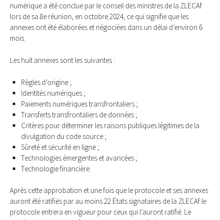
numérique a été conclue par le conseil des ministres de la ZLECAf
lors de sa 8e réunion, en octobre 2024, ce qui signifie que les
annexes ont été élaborées et négociées dans un délai d’environ 6
mois.
Les huit annexes sont les suivantes :
Règles d’origine ;
Identités numériques ;
Paiements numériques transfrontaliers ;
Transferts transfrontaliers de données ;
Critères pour déterminer les raisons publiques légitimes de la
divulgation du code source ;
Sûreté et sécurité en ligne ;
Technologies émergentes et avancées ;
Technologie financière.
Après cette approbation et une fois que le protocole et ses annexes
auront été ratifiés par au moins 22 États signataires de la ZLECAf le
protocole entrera en vigueur pour ceux qui l’auront ratifié. Le