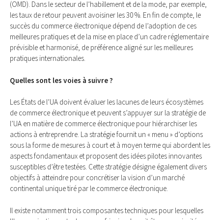
(OMD). Dans le secteur de l’habillement et de la mode, par exemple,
les taux de retour peuvent avoisiner les 30 %. En fin de compte, le
succès du commerce électronique dépend de l’adoption de ces
meilleures pratiques et de la mise en place d’un cadre réglementaire
prévisible et harmonisé, de préférence aligné sur les meilleures
pratiques internationales.
Quelles sont les voies à suivre ?
Les États de l’UA doivent évaluer les lacunes de leurs écosystèmes
de commerce électronique et peuvent s’appuyer sur la stratégie de
l’UA en matière de commerce électronique pour hiérarchiser les
actions à entreprendre. La stratégie fournit un « menu » d’options
sous la forme de mesures à court et à moyen terme qui abordent les
aspects fondamentaux et proposent des idées pilotes innovantes
susceptibles d’être testées. Cette stratégie désigne également divers
objectifs à atteindre pour concrétiser la vision d’un marché
continental unique tiré par le commerce électronique.
Il existe notamment trois composantes techniques pour lesquelles