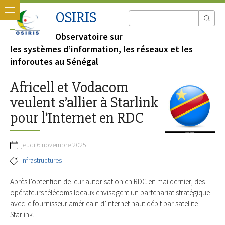
OSIRIS
Observatoire sur
les systèmes d’information, les réseaux et les
inforoutes au Sénégal
Africell et Vodacom
veulent s’allier à Starlink
pour l’Internet en RDC
jeudi 6 novembre 2025
Infrastructures
Après l’obtention de leur autorisation en RDC en mai dernier, des
opérateurs télécoms locaux envisagent un partenariat stratégique
avec le fournisseur américain d’Internet haut débit par satellite
Starlink.