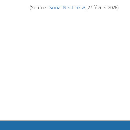
(Source :
Social Net Link
, 27 février 2026)