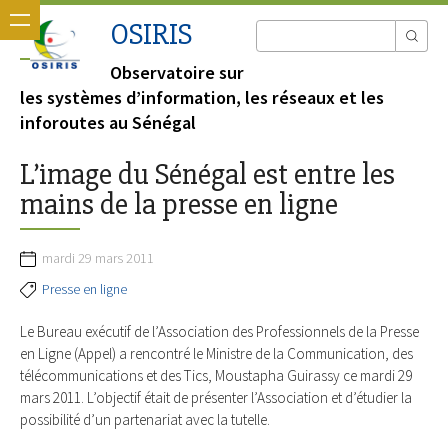
OSIRIS
Observatoire sur
les systèmes d’information, les réseaux et les
inforoutes au Sénégal
L’image du Sénégal est entre les
mains de la presse en ligne
mardi 29 mars 2011
Presse en ligne
Le Bureau exécutif de l’Association des Professionnels de la Presse
en Ligne (Appel) a rencontré le Ministre de la Communication, des
télécommunications et des Tics, Moustapha Guirassy ce mardi 29
mars 2011. L’objectif était de présenter l’Association et d’étudier la
possibilité d’un partenariat avec la tutelle.