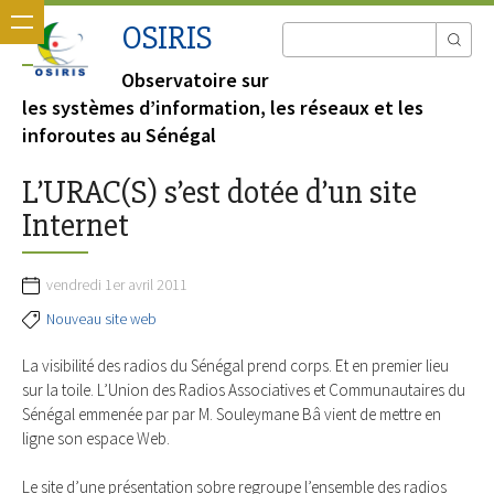
OSIRIS
Observatoire sur
les systèmes d’information, les réseaux et les
inforoutes au Sénégal
L’URAC(S) s’est dotée d’un site
Internet
vendredi 1er avril 2011
Nouveau site web
La visibilité des radios du Sénégal prend corps. Et en premier lieu
sur la toile. L’Union des Radios Associatives et Communautaires du
Sénégal emmenée par par M. Souleymane Bâ vient de mettre en
ligne son espace Web.
Le site d’une présentation sobre regroupe l’ensemble des radios