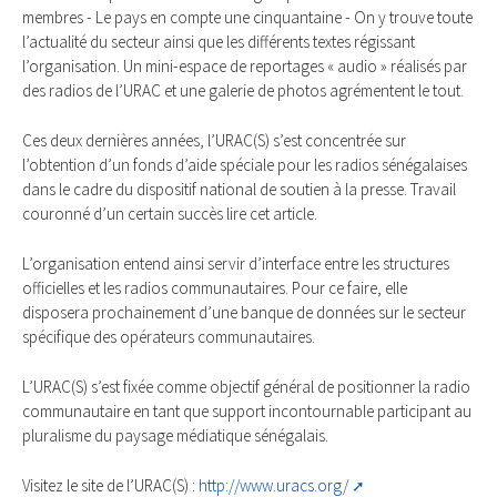
membres - Le pays en compte une cinquantaine - On y trouve toute
l’actualité du secteur ainsi que les différents textes régissant
l’organisation. Un mini-espace de reportages « audio » réalisés par
des radios de l’URAC et une galerie de photos agrémentent le tout.
Ces deux dernières années, l’URAC(S) s’est concentrée sur
l’obtention d’un fonds d’aide spéciale pour les radios sénégalaises
dans le cadre du dispositif national de soutien à la presse. Travail
couronné d’un certain succès lire cet article.
L’organisation entend ainsi servir d’interface entre les structures
officielles et les radios communautaires. Pour ce faire, elle
disposera prochainement d’une banque de données sur le secteur
spécifique des opérateurs communautaires.
L’URAC(S) s’est fixée comme objectif général de positionner la radio
communautaire en tant que support incontournable participant au
pluralisme du paysage médiatique sénégalais.
Visitez le site de l’URAC(S) :
http://www.uracs.org/