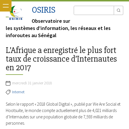
OSIRIS
Observatoire sur
les systèmes d’information, les réseaux et les
inforoutes au Sénégal
L’Afrique a enregistré le plus fort
taux de croissance d’Internautes
en 2017
mercredi 31 janvier 2018
Internet
Selon le rapport « 2018 Global Digital », publié par We Are Social et
Hootsuite, le monde compte actuellement plus de 4,021 milliards
d’Internautes sur une population globale de 7,593 milliards de
personnes.