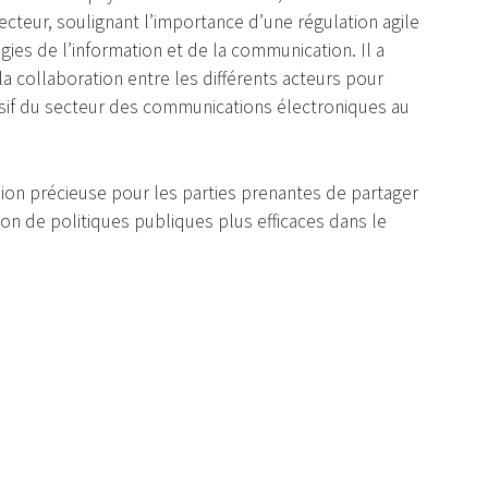
secteur, soulignant l’importance d’une régulation agile
ies de l’information et de la communication. Il a
la collaboration entre les différents acteurs pour
sif du secteur des communications électroniques au
ion précieuse pour les parties prenantes de partager
ion de politiques publiques plus efficaces dans le