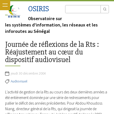
OSIRIS
Observatoire sur
les systèmes d’information, les réseaux et les
inforoutes au Sénégal
Journée de réflexions de la Rts :
Réajustement au cœur du
dispositif audiovisuel
jeudi 30 décembre 2004
Audiovisuel
L’activité de gestion de la Rts au cours des deux dernières années a
été entièrement dominée par une série de redressements pour
pallier le déficit des années précédentes. Pour Abdou Khoudoss
Niang, directeur général de la Rts, qui dirigeait la journée de